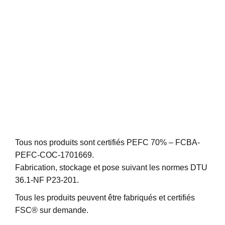
Tous nos produits sont certifiés PEFC 70% – FCBA-
PEFC-COC-1701669.
Fabrication, stockage et pose suivant les normes DTU
36.1-NF P23-201.
Tous les produits peuvent être fabriqués et certifiés
FSC® sur demande.