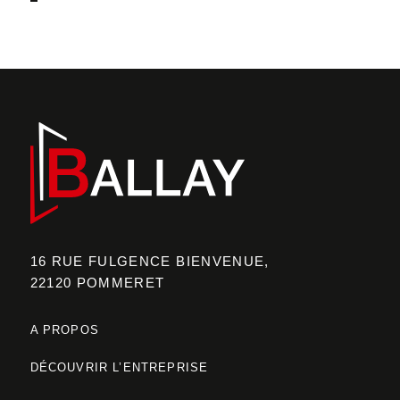
16 RUE FULGENCE BIENVENUE,
22120 POMMERET
A PROPOS
DÉCOUVRIR L’ENTREPRISE