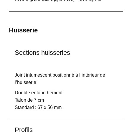
Huisserie
Sections huisseries
Joint intumescent positionné à l’intérieur de
l’huisserie
Double enfourchement
Talon de 7 cm
Standard : 67 x 56 mm
Profils