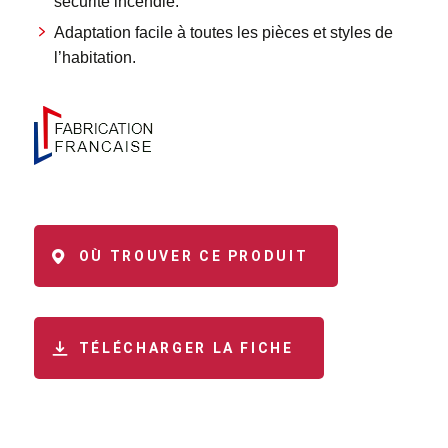
sécurité incendie.
Adaptation facile à toutes les pièces et styles de
l’habitation.
OÙ TROUVER CE PRODUIT
TÉLÉCHARGER LA FICHE