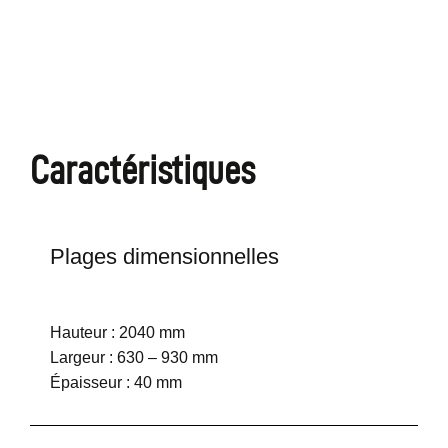
Caractéristiques
Plages dimensionnelles
Hauteur : 2040 mm
Largeur : 630 – 930 mm
Épaisseur : 40 mm