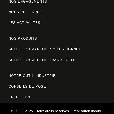
NOS ENGAGEMENTS
NOUS REJOINDRE
LES ACTUALITÉS
NOS PRODUITS
SÉLECTION
MARCHÉ PROFESSIONNEL
SÉLECTION
MARCHÉ GRAND PUBLIC
NOTRE OUTIL INDUSTRIEL
CONSEILS DE POSE
ENTRETIEN
CONTACT
© 2022 Ballay - Tous droits réservés -
Réalisation Inodia
-