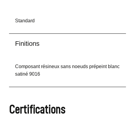
Standard
Finitions
Composant résineux sans noeuds prépeint blanc
satiné 9016
Certifications