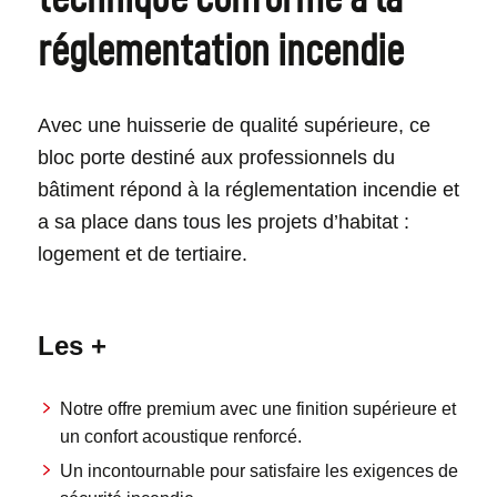
réglementation incendie
Avec une huisserie de qualité supérieure, ce
bloc porte destiné aux professionnels du
bâtiment répond à la réglementation incendie et
a sa place dans tous les projets d’habitat :
logement et de tertiaire.
Les +
Notre offre premium avec une finition supérieure et
un confort acoustique renforcé.
Un incontournable pour satisfaire les exigences de